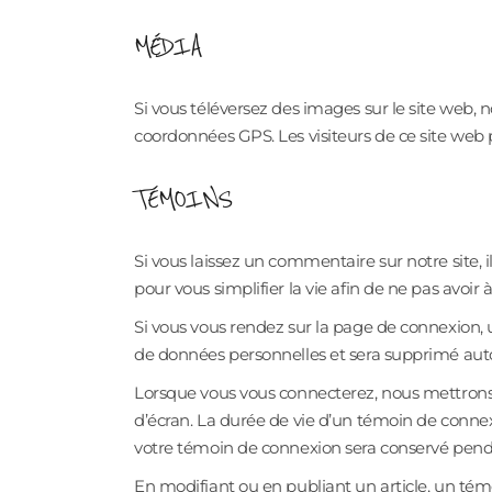
MÉDIA
Si vous téléversez des images sur le site web,
coordonnées GPS. Les visiteurs de ce site web 
TÉMOINS
Si vous laissez un commentaire sur notre site, 
pour vous simplifier la vie afin de ne pas avoir
Si vous vous rendez sur la page de connexion, 
de données personnelles et sera supprimé aut
Lorsque vous vous connecterez, nous mettrons
d’écran. La durée de vie d’un témoin de connexi
votre témoin de connexion sera conservé pend
En modifiant ou en publiant un article, un t