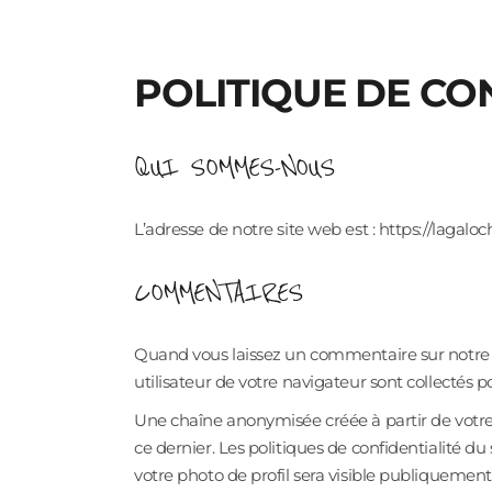
POLITIQUE DE CO
QUI SOMMES-NOUS
L’adresse de notre site web est : https://lagaloch
COMMENTAIRES
Quand vous laissez un commentaire sur notre si
utilisateur de votre navigateur sont collectés 
Une chaîne anonymisée créée à partir de votre 
ce dernier. Les politiques de confidentialité du
votre photo de profil sera visible publiquemen