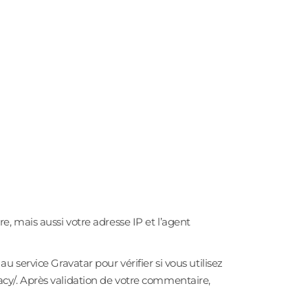
, mais aussi votre adresse IP et l’agent
service Gravatar pour vérifier si vous utilisez
ivacy/. Après validation de votre commentaire,