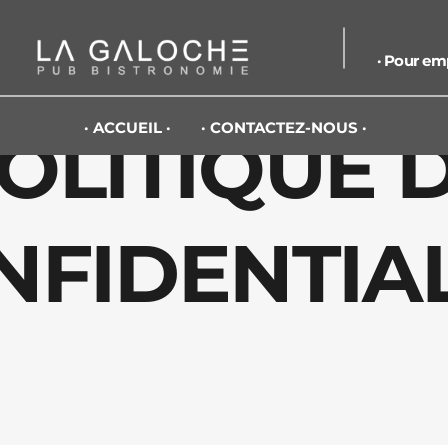
Pour emp
ACCUEIL
CONTACTEZ-NOUS
OLITIQUE 
NFIDENTIAL