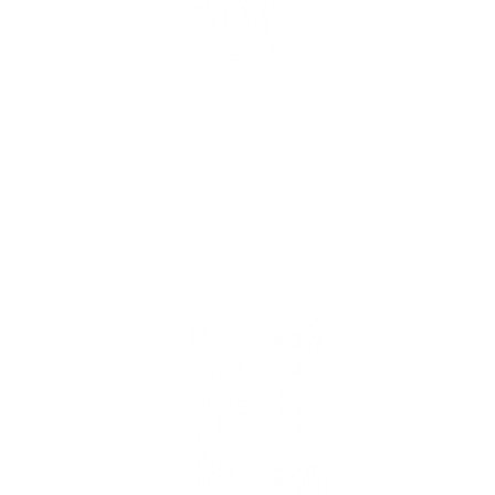
Menu Du Jour Le Midi