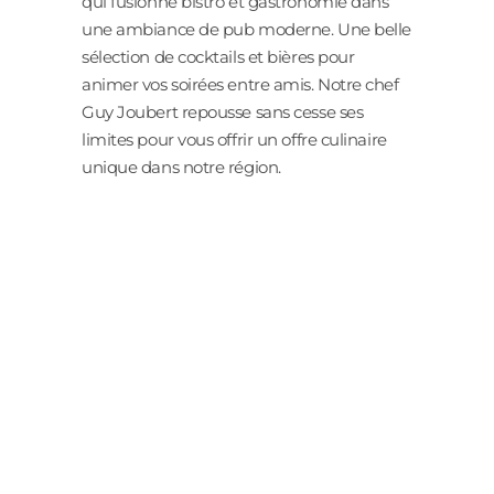
qui fusionne bistro et gastronomie dans
une ambiance de pub moderne. Une belle
sélection de cocktails et bières pour
animer vos soirées entre amis. Notre chef
Guy Joubert repousse sans cesse ses
limites pour vous offrir un offre culinaire
unique dans notre région.