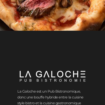
La Galoche est un Pub Bistronomique,
donc une bouffe hybride entre la cuisine
style bistro et la cuisine gastronomique