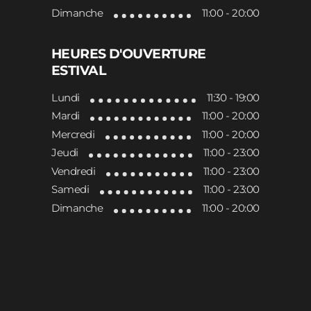
Dimanche
11:00 - 20:00
HEURES D'OUVERTURE
ESTIVAL
Lundi
11:30 - 19:00
Mardi
11:00 - 20:00
Mercredi
11:00 - 20:00
Jeudi
11:00 - 23:00
Vendredi
11:00 - 23:00
Samedi
11:00 - 23:00
Dimanche
11:00 - 20:00